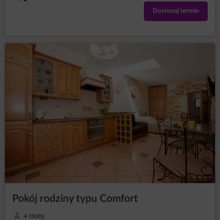
Dostosuj termin
Pokój rodziny typu Comfort
4 osoby