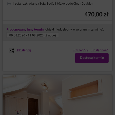
1 sofa rozkładana (Sofa Bed), 1 łóżko podwójne (Double)
470,00 zł
(obiekt niedostępny w wybranym terminie):
Proponowany inny termin
09.08.2026 - 11.08.2026 (2 noce)
Udostępnij
Szczegóły
Dostępność
Dostosuj termin