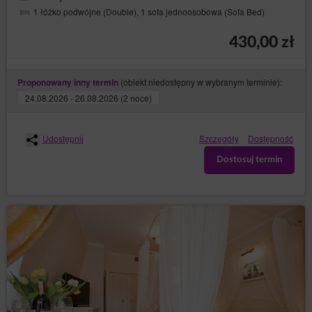
1 łóżko podwójne (Double), 1 sofa jednoosobowa (Sofa Bed)
430,00 zł
(obiekt niedostępny w wybranym terminie):
Proponowany inny termin
24.08.2026 - 26.08.2026 (2 noce)
Udostępnij
Szczegóły
Dostępność
Dostosuj termin